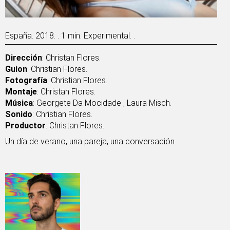
España. 2018. . 1 min. Experimental. .
Dirección
: Christan Flores.
Guion
: Christian Flores.
Fotografía
: Christian Flores.
Montaje
: Christan Flores.
Música
: Georgete Da Mocidade ; Laura Misch.
Sonido
: Christian Flores.
Productor
: Christan Flores.
Un día de verano, una pareja, una conversación.