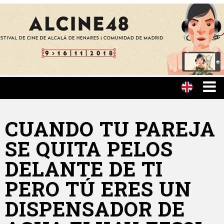
CUANDO TU PAREJA
SE QUITA PELOS
DELANTE DE TI
PERO TÚ ERES UN
DISPENSADOR DE