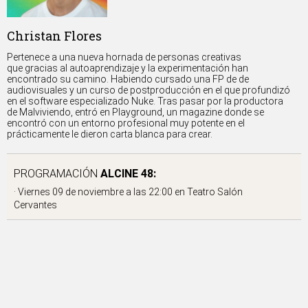
Christan Flores
Pertenece a una nueva hornada de personas creativas
que gracias al autoaprendizaje y la experimentación han
encontrado su camino. Habiendo cursado una FP de de
audiovisuales y un curso de postproducción en el que profundizó
en el software especializado Nuke. Tras pasar por la productora
de Malviviendo, entró en Playground, un magazine donde se
encontró con un entorno profesional muy potente en el
prácticamente le dieron carta blanca para crear.
PROGRAMACIÓN
ALCINE 48:
·
Viernes
09 de noviembre a las 22:00 en
Teatro Salón
Cervantes